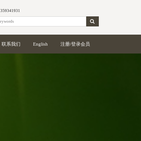
5359341931
联系我们
English
注册/登录会员