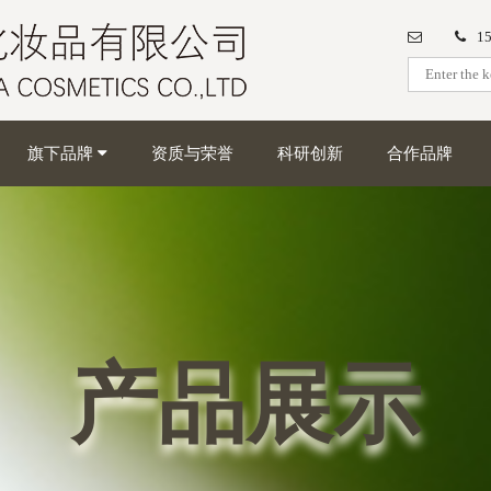
1
旗下品牌
资质与荣誉
科研创新
合作品牌
产品展示