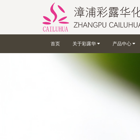
首页
关于彩露华
产品中心