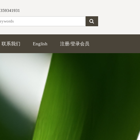
5359341931
联系我们
English
注册/登录会员