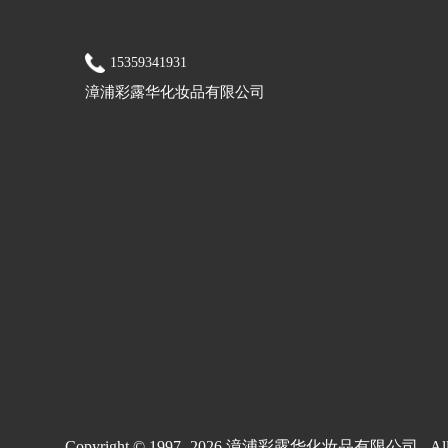
15359341931
漳浦彩露华化妆品有限公司
Copyright © 1997-
2026 漳浦彩露华化妆品有限公司 All Rig