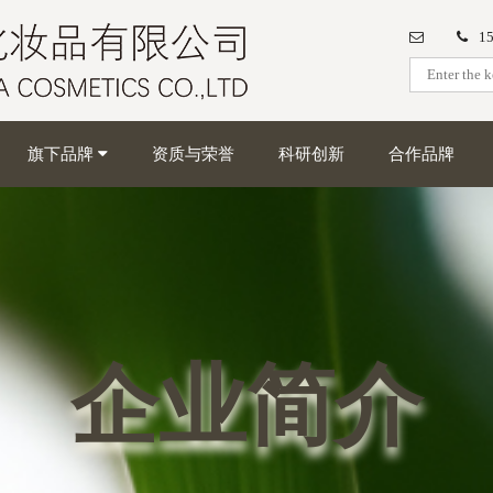
1
旗下品牌
资质与荣誉
科研创新
合作品牌
企业简介