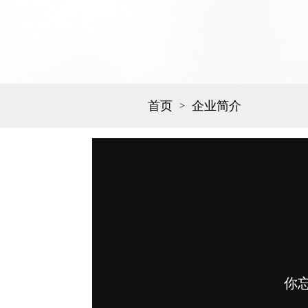
首页
企业简介
>