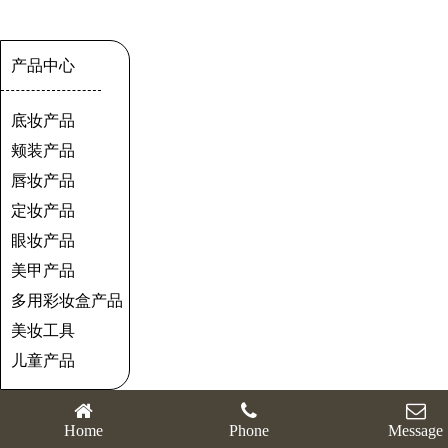
产品中心
更多
底妆产品
颊装产品
唇妆产品
定妆产品
眼妆产品
美甲产品
多用彩妆盒产品
美妆工具
儿童产品
Home
Phone
Message