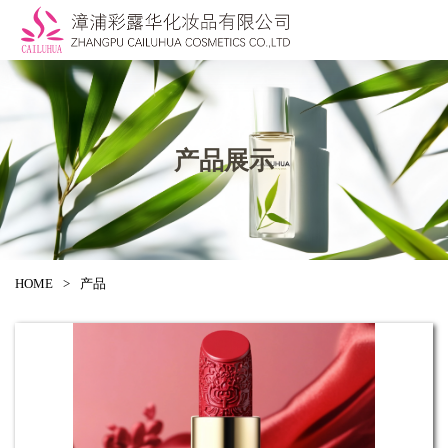
产品展示
HOME
>
产品