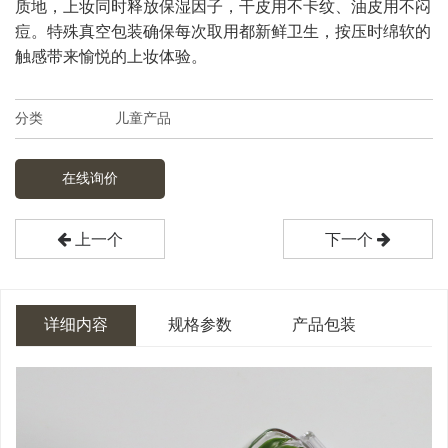
质地，上妆同时释放保湿因子，干皮用不卡纹、油皮用不闷
痘。特殊真空包装确保每次取用都新鲜卫生，按压时绵软的
触感带来愉悦的上妆体验。
分类
儿童产品
在线询价
上一个
下一个
详细内容
规格参数
产品包装