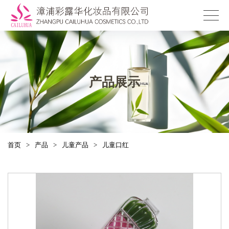
产品展示
首页
>
产品
>
儿童产品
>
儿童口红