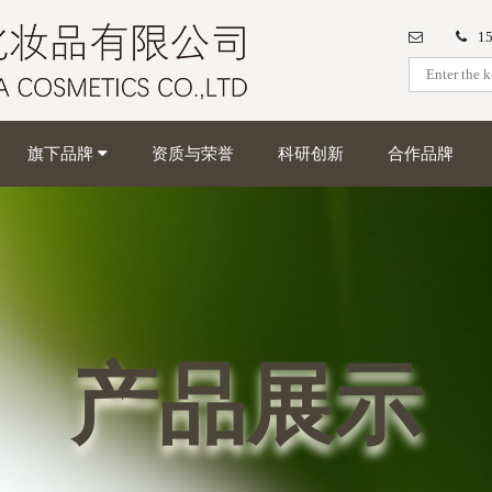
1
旗下品牌
资质与荣誉
科研创新
合作品牌
产品展示