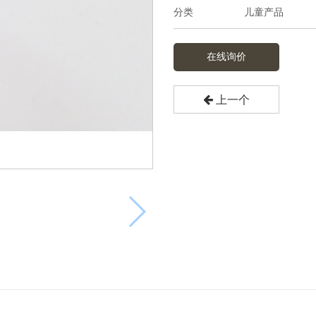
儿童产品
分类
在线询价
上一个