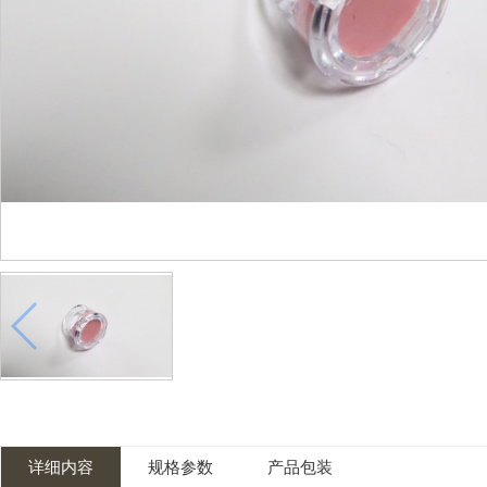
详细内容
规格参数
产品包装