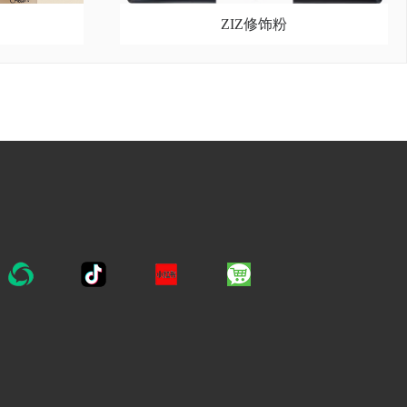
ZIZ修饰粉