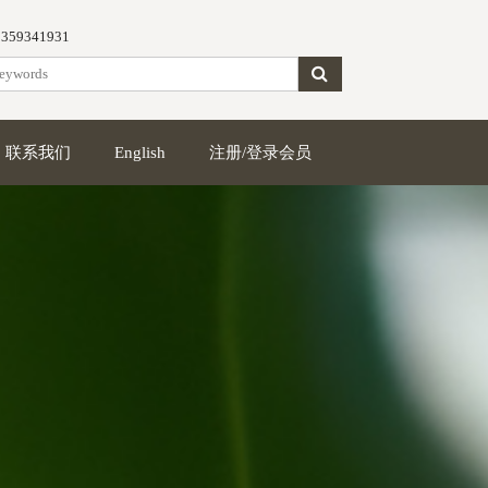
5359341931
联系我们
English
注册/登录会员