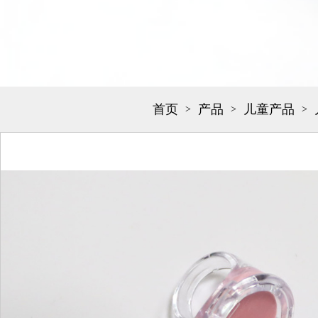
首页
产品
儿童产品
>
>
>