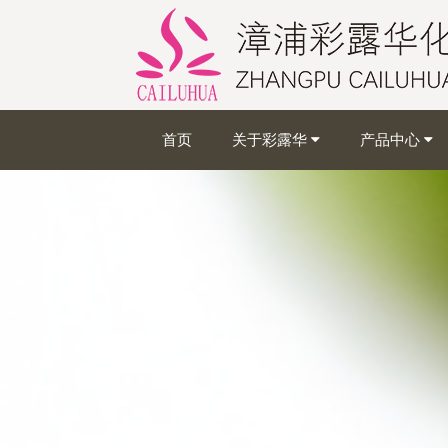
首页
关于彩露华
产品中心