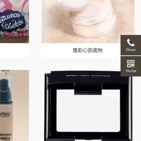
魔彩心肌蜜粉
Phone
Wechat